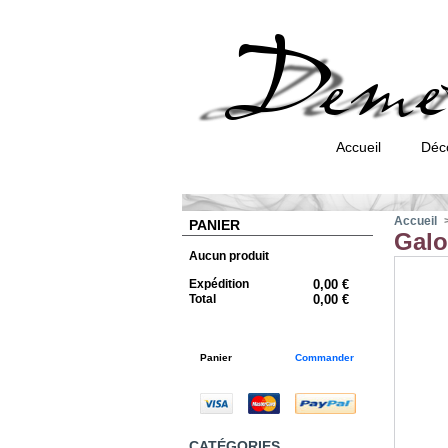
Accueil
Déc
Accueil
PANIER
Gal
Aucun produit
Expédition
0,00 €
Total
0,00 €
Panier
Commander
CATÉGORIES