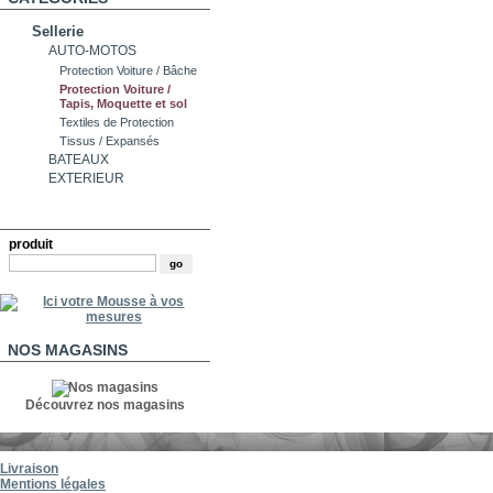
Sellerie
AUTO-MOTOS
Protection Voiture / Bâche
Protection Voiture /
Tapis, Moquette et sol
Textiles de Protection
Tissus / Expansés
BATEAUX
EXTERIEUR
RECHERCHE
produit
NOS MAGASINS
Découvrez nos magasins
Livraison
Mentions légales