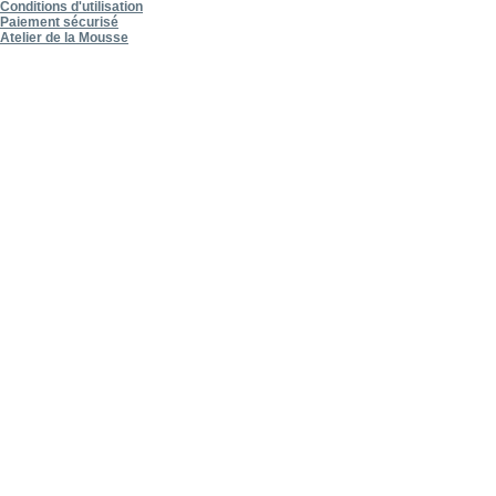
Conditions d'utilisation
Paiement sécurisé
Atelier de la Mousse