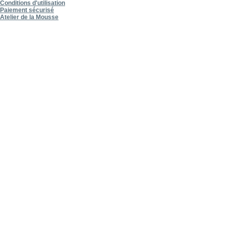
Conditions d'utilisation
Paiement sécurisé
Atelier de la Mousse