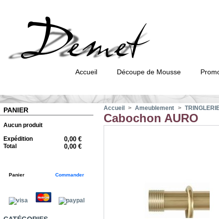
Accueil
Découpe de Mousse
Promo
Accueil
>
Ameublement
>
TRINGLERI
PANIER
Cabochon AURO
Aucun produit
Expédition
0,00 €
Total
0,00 €
Panier
Commander