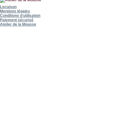
Livraison
Mentions légales
Conditions d'utilisation
Paiement sécurisé
Atelier de la Mousse