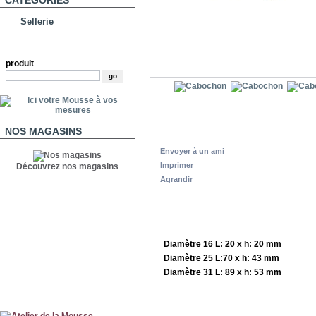
CATÉGORIES
Sellerie
RECHERCHE
produit
NOS MAGASINS
Envoyer à un ami
Imprimer
Découvrez nos magasins
Agrandir
EN SAVOIR PLUS
Diamètre 16 L: 20 x h: 20 mm
Diamètre 25 L:70 x h: 43 mm
Diamètre 31 L: 89 x h: 53 mm