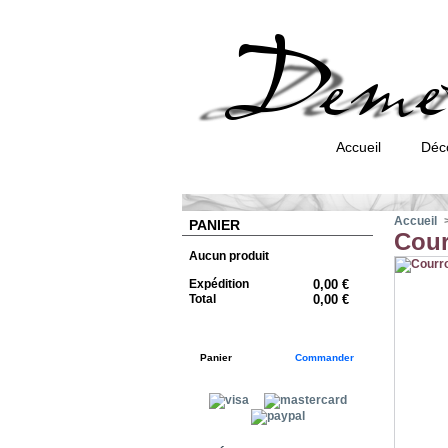
Accueil
Déc
Accueil
PANIER
Cour
Aucun produit
Expédition
0,00 €
Total
0,00 €
Panier
Commander