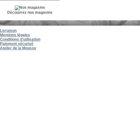
Découvrez nos magasins
Livraison
Mentions légales
Conditions d'utilisation
Paiement sécurisé
Atelier de la Mousse