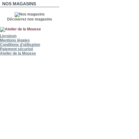
NOS MAGASINS
Découvrez nos magasins
Livraison
Mentions légales
Conditions d'utilisation
Paiement sécurisé
Atelier de la Mousse