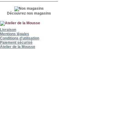
Découvrez nos magasins
Livraison
Mentions légales
Conditions d'utilisation
Paiement sécurisé
Atelier de la Mousse