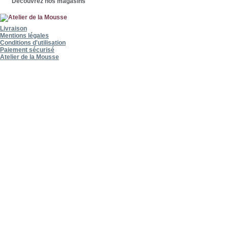
Découvrez nos magasins
Livraison
Mentions légales
Conditions d'utilisation
Paiement sécurisé
Atelier de la Mousse