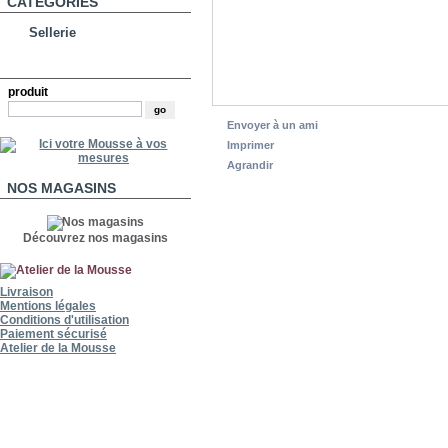
CATÉGORIES
Sellerie
RECHERCHE
produit
Envoyer à un ami
Imprimer
Agrandir
NOS MAGASINS
Découvrez nos magasins
Livraison
Mentions légales
Conditions d'utilisation
Paiement sécurisé
Atelier de la Mousse