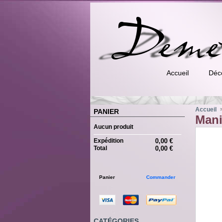
Accueil
Déc
Accueil
PANIER
Mani
Aucun produit
Expédition
0,00 €
Total
0,00 €
Panier
Commander
CATÉGORIES