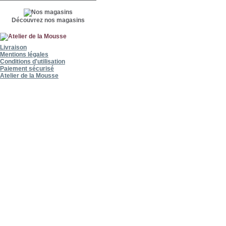
Découvrez nos magasins
Livraison
Mentions légales
Conditions d'utilisation
Paiement sécurisé
Atelier de la Mousse