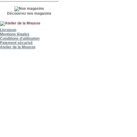
Découvrez nos magasins
Livraison
Mentions légales
Conditions d'utilisation
Paiement sécurisé
Atelier de la Mousse