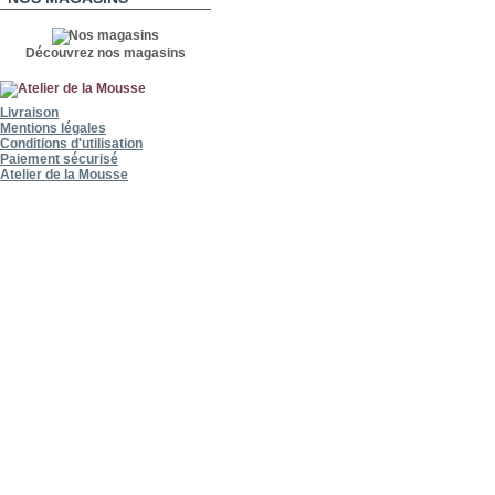
Découvrez nos magasins
Livraison
Mentions légales
Conditions d'utilisation
Paiement sécurisé
Atelier de la Mousse