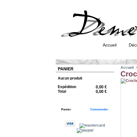
Accueil
Déc
Accueil
PANIER
Croc
Aucun produit
Expédition
0,00 €
Total
0,00 €
Panier
Commander