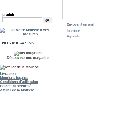
RECHERCHE
produit
Envoyer à un ami
Imprimer
Agrandir
NOS MAGASINS
Découvrez nos magasins
Livraison
Mentions légales
Conditions d'utilisation
Paiement sécurisé
Atelier de la Mousse